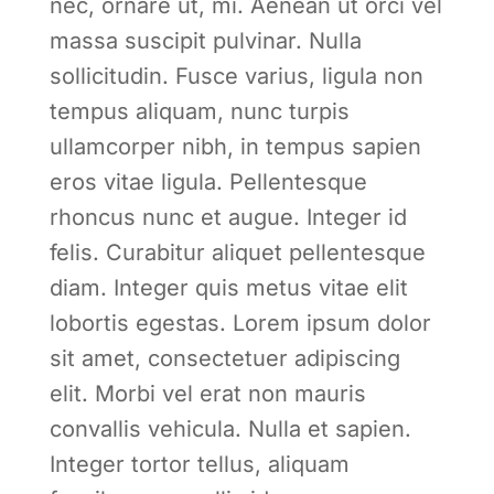
nec, ornare ut, mi. Aenean ut orci vel
massa suscipit pulvinar. Nulla
sollicitudin. Fusce varius, ligula non
tempus aliquam, nunc turpis
ullamcorper nibh, in tempus sapien
eros vitae ligula. Pellentesque
rhoncus nunc et augue. Integer id
felis. Curabitur aliquet pellentesque
diam. Integer quis metus vitae elit
lobortis egestas. Lorem ipsum dolor
sit amet, consectetuer adipiscing
elit. Morbi vel erat non mauris
convallis vehicula. Nulla et sapien.
Integer tortor tellus, aliquam