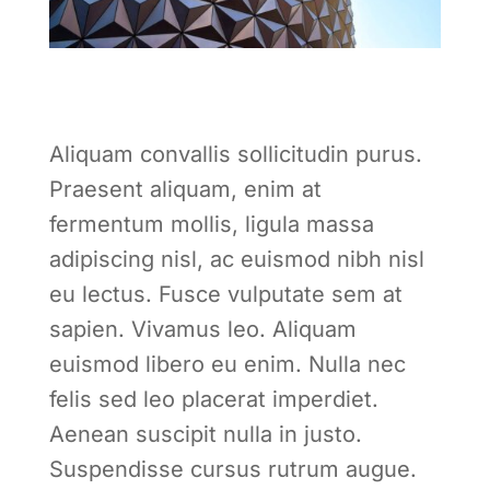
Aliquam convallis sollicitudin purus.
Praesent aliquam, enim at
fermentum mollis, ligula massa
adipiscing nisl, ac euismod nibh nisl
eu lectus. Fusce vulputate sem at
sapien. Vivamus leo. Aliquam
euismod libero eu enim. Nulla nec
felis sed leo placerat imperdiet.
Aenean suscipit nulla in justo.
Suspendisse cursus rutrum augue.