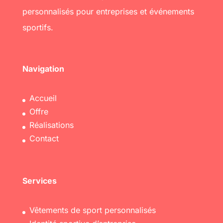
personnalisés pour entreprises et événements
sportifs.
Navigation
Accueil
Offre
Réalisations
Contact
Services
Vêtements de sport personnalisés