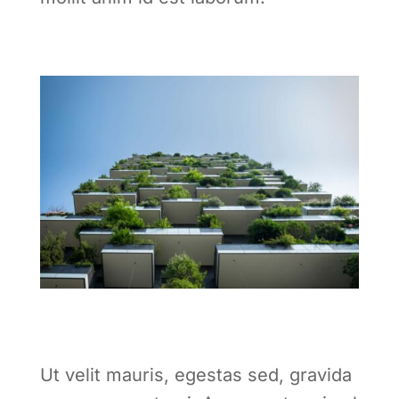
Ut velit mauris, egestas sed, gravida