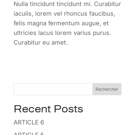
Nulla tincidunt tincidunt mi. Curabitur
iaculis, lorem vel rhoncus faucibus,
felis magna fermentum augue, et
ultricies lacus lorem varius purus.
Curabitur eu amet.
Rechercher
Recent Posts
ARTICLE 6
ARTICLE 5