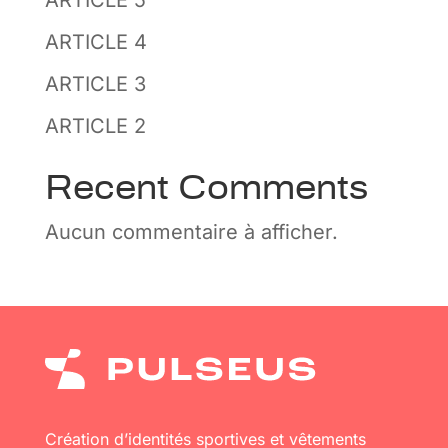
ARTICLE 4
ARTICLE 3
ARTICLE 2
Recent Comments
Aucun commentaire à afficher.
Création d’identités sportives et vêtements